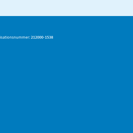
isationsnummer:
212000-1538