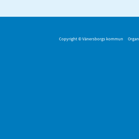
Copyright © Vänersborgs kommun Organ