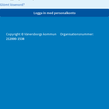
Glömt lösenord?
Copyright © Vänersborgs kommun Organisationsnummer:
212000-1538