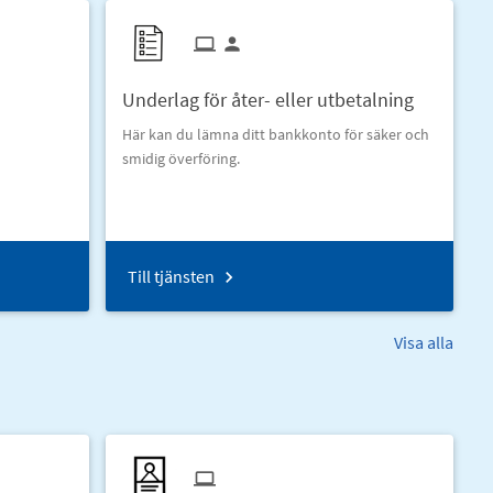
Underlag för åter- eller utbetalning
Här kan du lämna ditt bankkonto för säker och
smidig överföring.
Till tjänsten
Visa alla