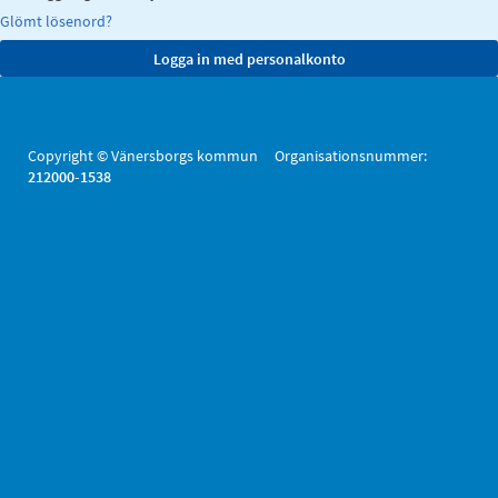
Glömt lösenord?
Copyright © Vänersborgs kommun Organisationsnummer:
212000-1538