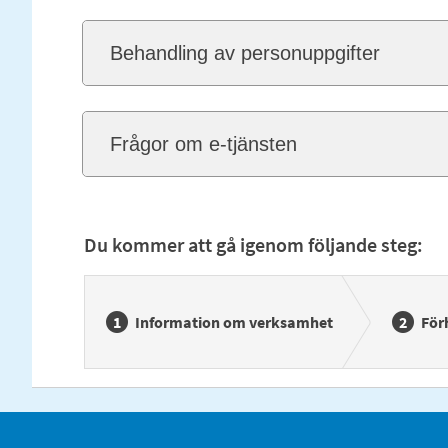
Behandling av personuppgifter
Frågor om e-tjänsten
Du kommer att gå igenom följande steg:
Information om verksamhet
För