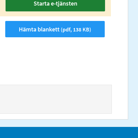
Starta e-tjänsten
Hämta blankett
(pdf, 138 KB)